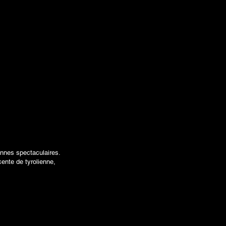
ennes spectaculaires.
ente de tyrolienne,